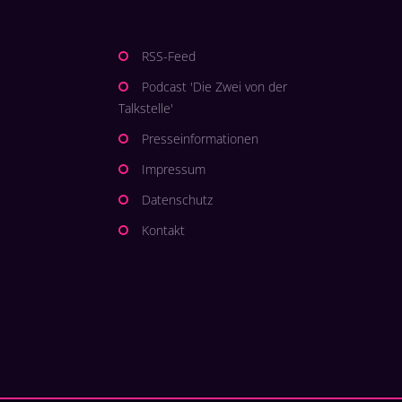
RSS-Feed
Podcast 'Die Zwei von der
Talkstelle'
Presseinformationen
Impressum
Datenschutz
Kontakt