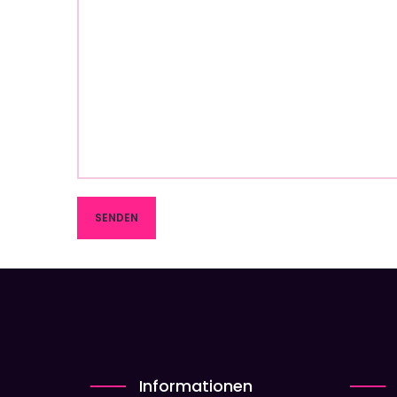
Informationen