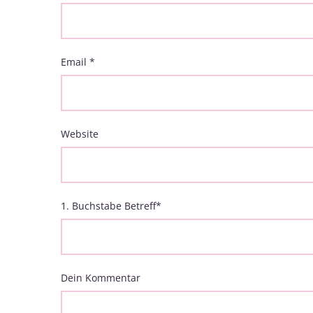
Email
*
Website
1. Buchstabe Betreff
*
Dein Kommentar