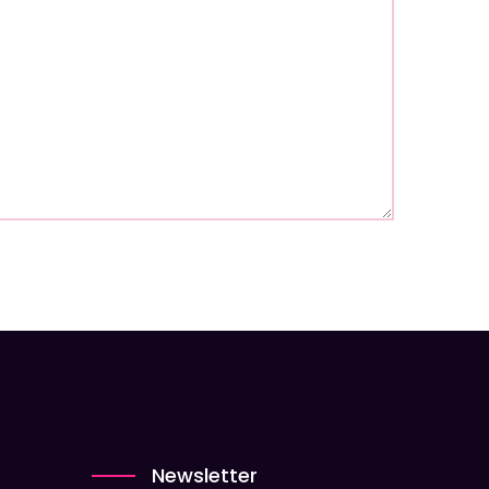
Newsletter