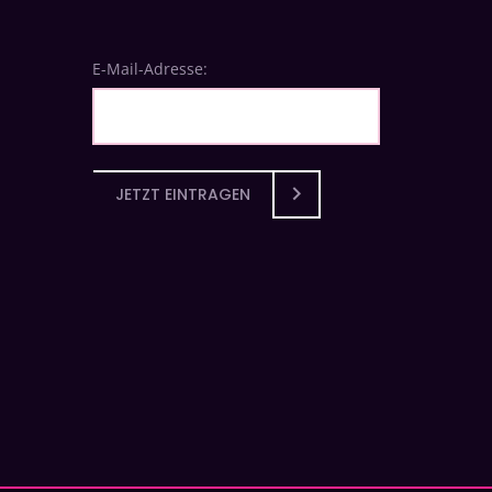
E-Mail-Adresse:
JETZT EINTRAGEN