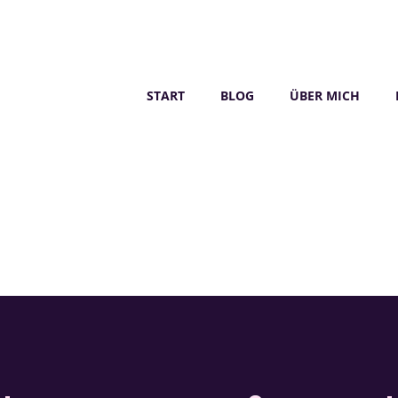
START
BLOG
ÜBER MICH