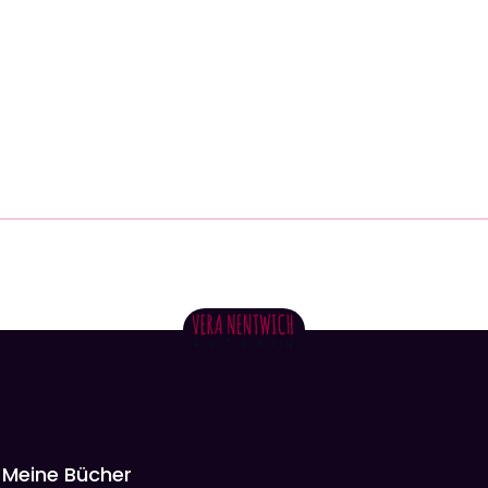
Meine Bücher