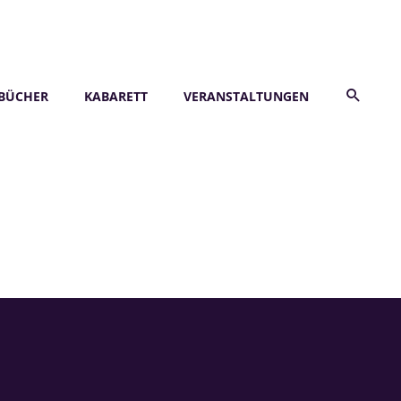
BÜCHER
KABARETT
VERANSTALTUNGEN