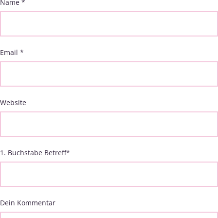
Name
*
Email
*
Website
1. Buchstabe Betreff
*
Dein Kommentar