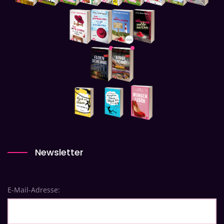
Newsletter
E-Mail-Adresse: