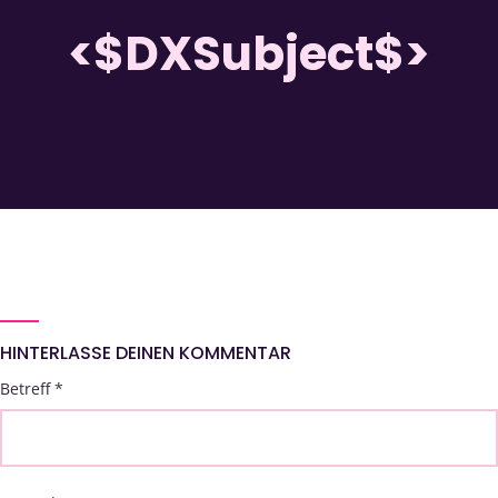
<$DXSubject$>
HINTERLASSE DEINEN KOMMENTAR
Betreff
*