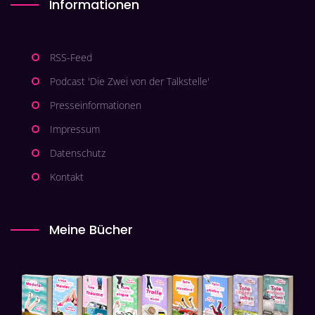
Informationen
RSS-Feed
Podcast 'Die Zwei von der Talkstelle'
Presseinformationen
Impressum
Datenschutz
Kontakt
Meine Bücher