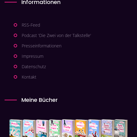
Informationen
RSS-Feed
Podcast 'Die Zwei von der Talkstelle'
Presseinformationen
Impressum
Datenschutz
Kontakt
Meine Bücher