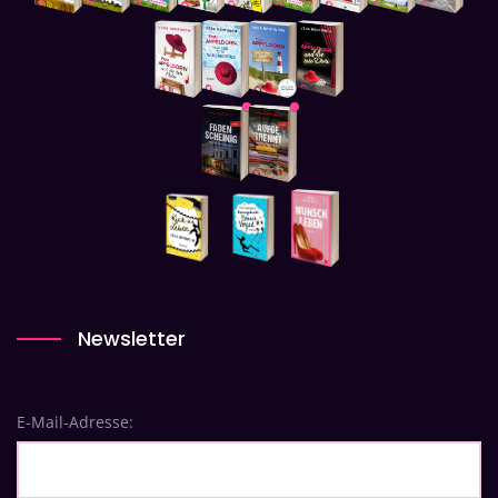
Newsletter
E-Mail-Adresse: