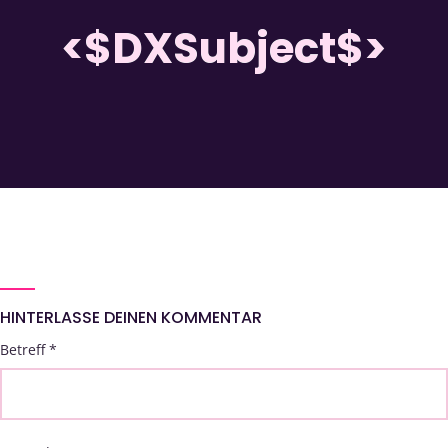
<$DXSubject$>
HINTERLASSE DEINEN KOMMENTAR
Betreff
*