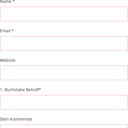
Name
*
Email
*
Website
1. Buchstabe Betreff
*
Dein Kommentar