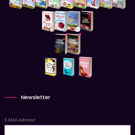
Newsletter
E-Mail-Adresse: