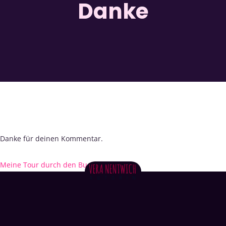
Danke
Danke für deinen Kommentar.
Meine Tour durch den Buchhandel
→