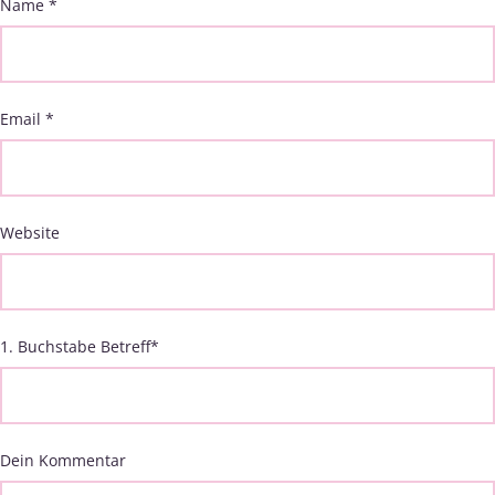
Name
*
Email
*
Website
1. Buchstabe Betreff
*
Dein Kommentar