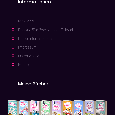
Informationen
RSS-Feed
Podcast 'Die Zwei von der Talkstelle'
Presseinformationen
Impressum
Datenschutz
Kontakt
Meine Bücher