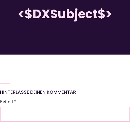
<$DXSubject$>
HINTERLASSE DEINEN KOMMENTAR
Betreff
*