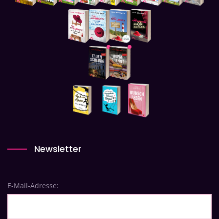
Newsletter
E-Mail-Adresse: