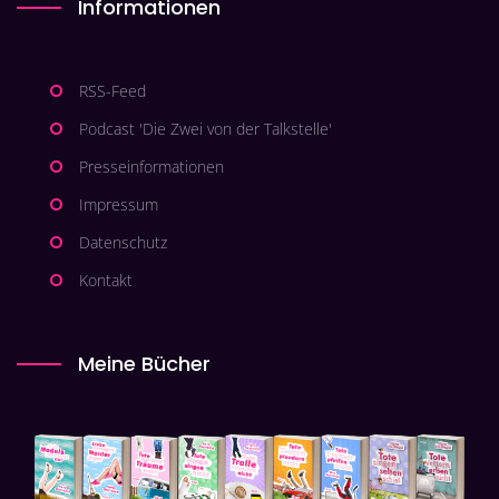
Informationen
RSS-Feed
Podcast 'Die Zwei von der Talkstelle'
Presseinformationen
Impressum
Datenschutz
Kontakt
Meine Bücher