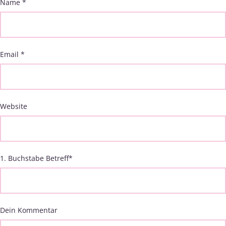
Name
*
Email
*
Website
1. Buchstabe Betreff
*
Dein Kommentar