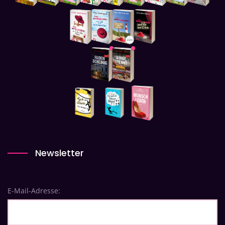
Newsletter
E-Mail-Adresse: