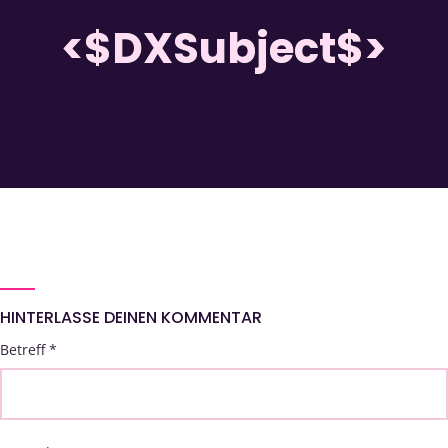
<$DXSubject$>
HINTERLASSE DEINEN KOMMENTAR
Betreff
*