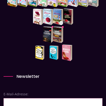
Newsletter
E-Mail-Adresse: