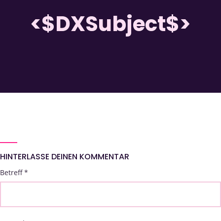
<$DXSubject$>
HINTERLASSE DEINEN KOMMENTAR
Betreff
*