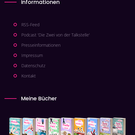
Informationen
RSS-Feed
Podcast 'Die Zwei von der Talkstelle'
Presseinformationen
Impressum
Datenschutz
Kontakt
Meine Bücher