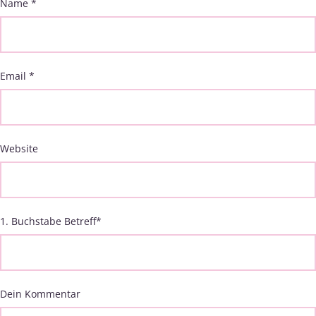
Name
*
Email
*
Website
1. Buchstabe Betreff
*
Dein Kommentar