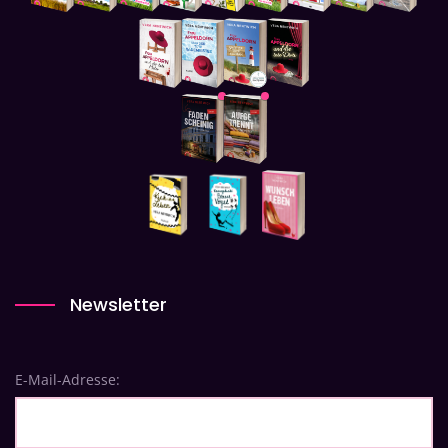
Newsletter
E-Mail-Adresse: