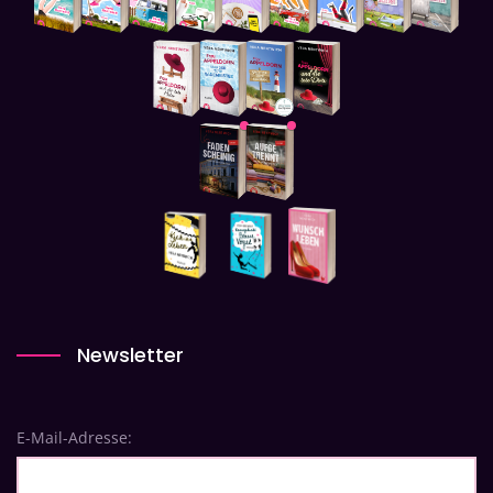
Newsletter
E-Mail-Adresse: