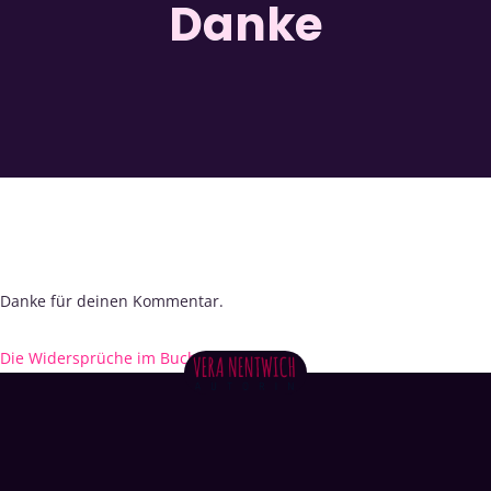
Danke
Danke für deinen Kommentar.
Die Widersprüche im Buchmarketing
→