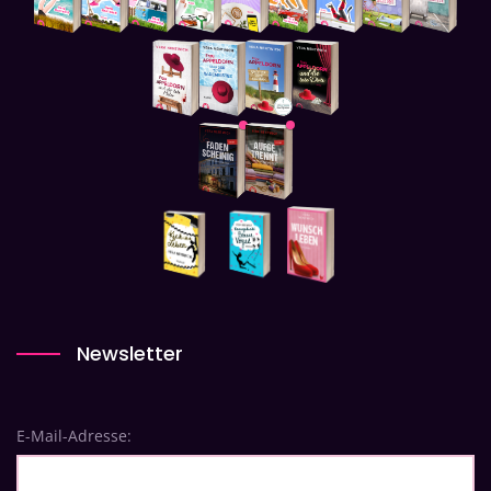
Newsletter
E-Mail-Adresse: