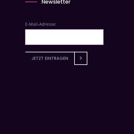
Newsletter
E-Mail-Adresse:
JETZT EINTRAGEN