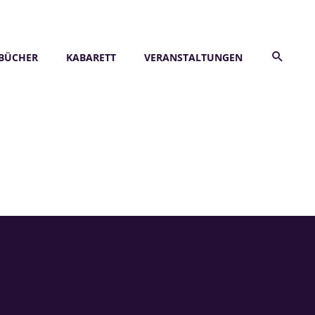
BÜCHER
KABARETT
VERANSTALTUNGEN