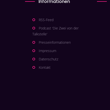
Informationen
RSS-Feed
Podcast 'Die Zwei von der
Talkstelle'
Presseinformationen
Impressum
Datenschutz
Kontakt