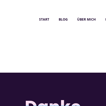
START
BLOG
ÜBER MICH