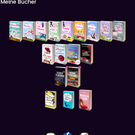
Meine Bücher