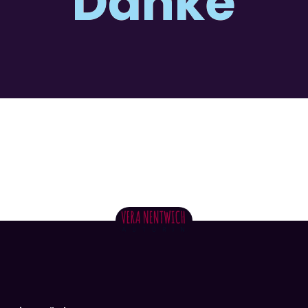
Danke