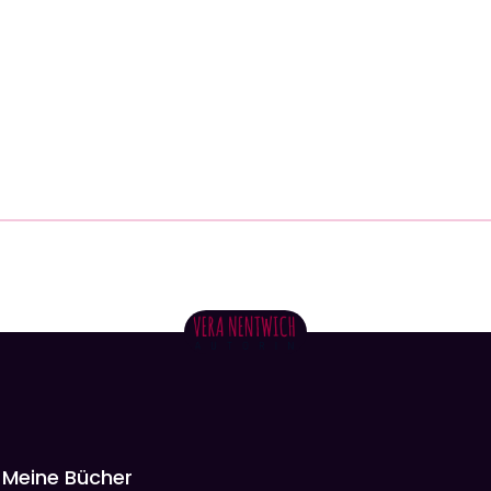
Meine Bücher