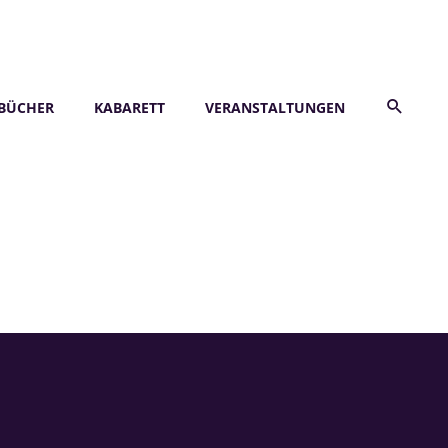
BÜCHER
KABARETT
VERANSTALTUNGEN