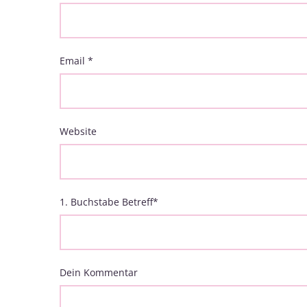
Email
*
Website
1. Buchstabe Betreff
*
Dein Kommentar