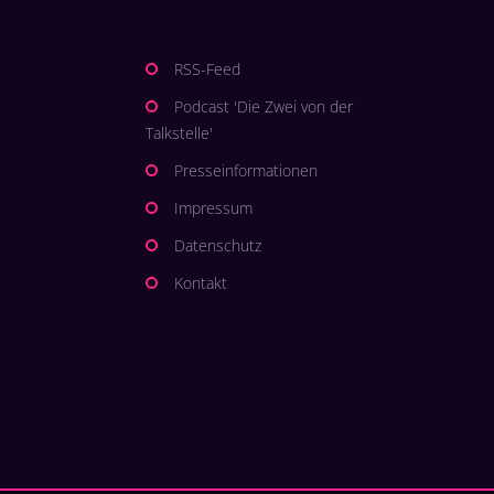
RSS-Feed
Podcast 'Die Zwei von der
Talkstelle'
Presseinformationen
Impressum
Datenschutz
Kontakt