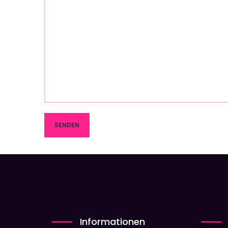
Informationen