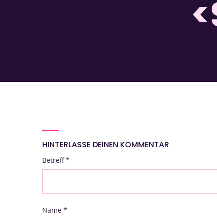
<
HINTERLASSE DEINEN KOMMENTAR
Betreff
*
Name
*