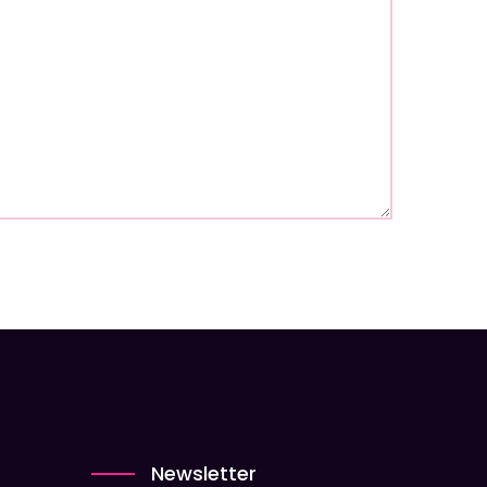
Newsletter