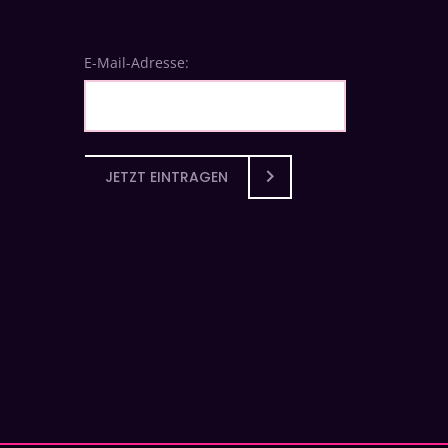
E-Mail-Adresse:
JETZT EINTRAGEN