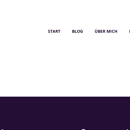
START
BLOG
ÜBER MICH