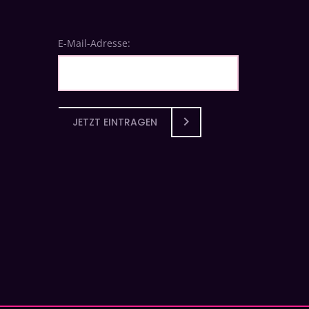
E-Mail-Adresse:
JETZT EINTRAGEN