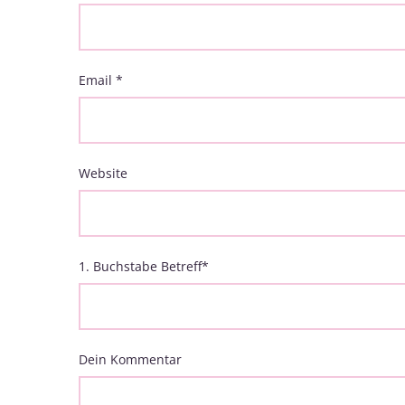
Email
*
Website
1. Buchstabe Betreff
*
Dein Kommentar