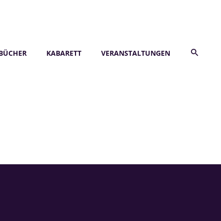
BÜCHER
KABARETT
VERANSTALTUNGEN