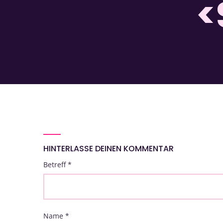
<
HINTERLASSE DEINEN KOMMENTAR
Betreff
*
Name
*