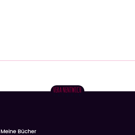
Meine Bücher