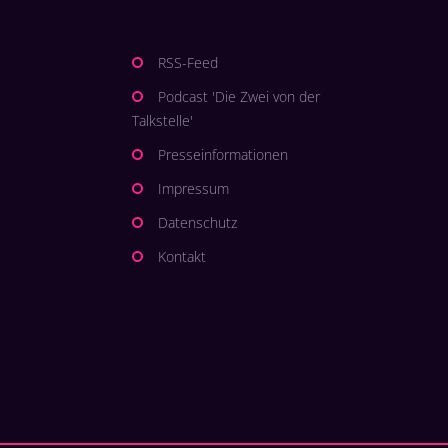
RSS-Feed
Podcast 'Die Zwei von der
Talkstelle'
Presseinformationen
Impressum
Datenschutz
Kontakt