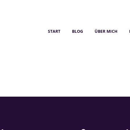
START
BLOG
ÜBER MICH