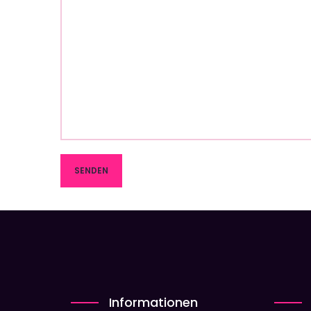
Informationen