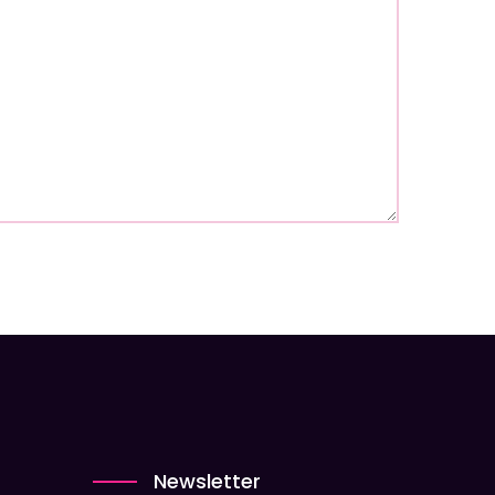
Newsletter