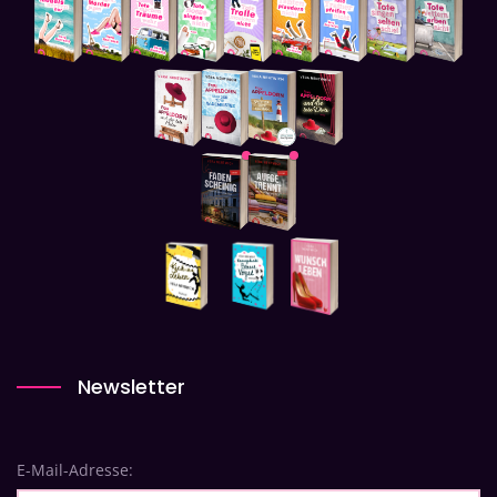
Newsletter
E-Mail-Adresse: