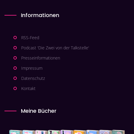
Informationen
RSS-Feed
Podcast 'Die Zwei von der Talkstelle'
Presseinformationen
Impressum
Datenschutz
Kontakt
Meine Bücher