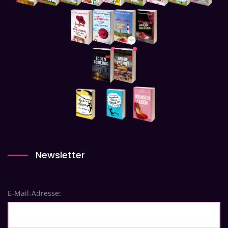
Newsletter
E-Mail-Adresse: