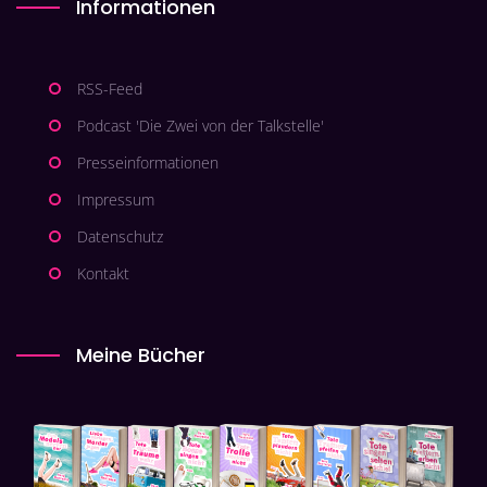
Informationen
RSS-Feed
Podcast 'Die Zwei von der Talkstelle'
Presseinformationen
Impressum
Datenschutz
Kontakt
Meine Bücher