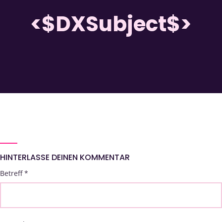
<$DXSubject$>
HINTERLASSE DEINEN KOMMENTAR
Betreff
*