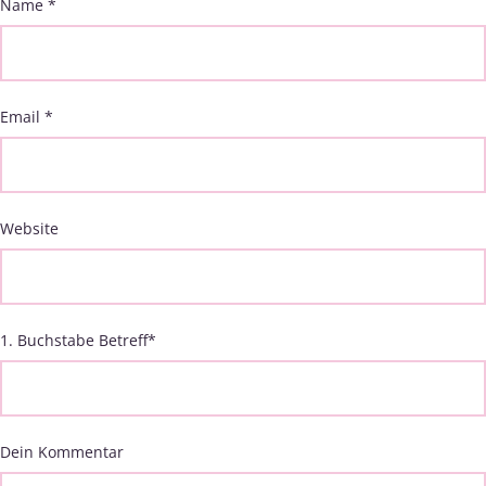
Name
*
Email
*
Website
1. Buchstabe Betreff
*
Dein Kommentar