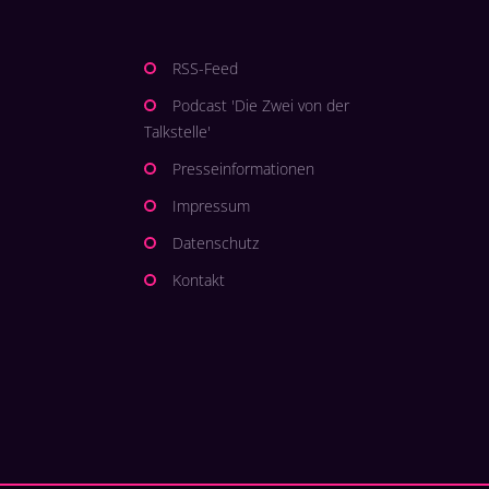
RSS-Feed
Podcast 'Die Zwei von der
Talkstelle'
Presseinformationen
Impressum
Datenschutz
Kontakt