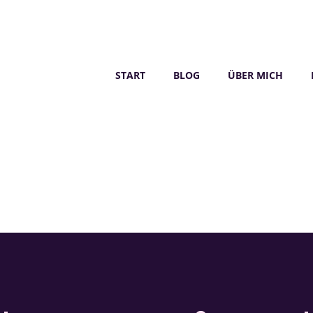
START
BLOG
ÜBER MICH