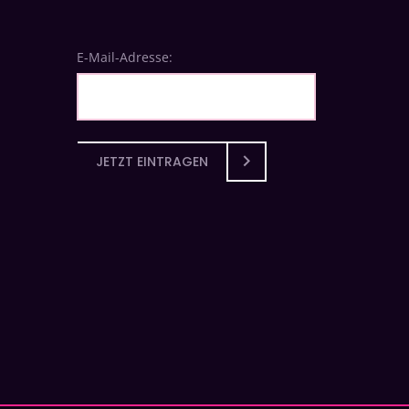
E-Mail-Adresse:
JETZT EINTRAGEN