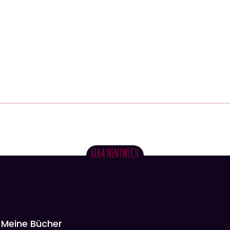
Meine Bücher