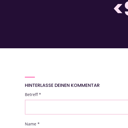
<
HINTERLASSE DEINEN KOMMENTAR
Betreff
*
Name
*