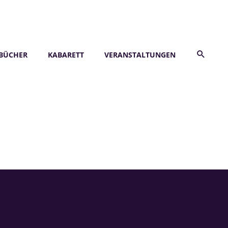
BÜCHER
KABARETT
VERANSTALTUNGEN