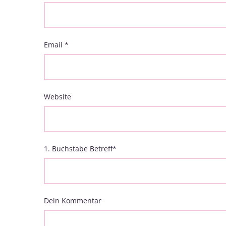
Email
*
Website
1. Buchstabe Betreff
*
Dein Kommentar