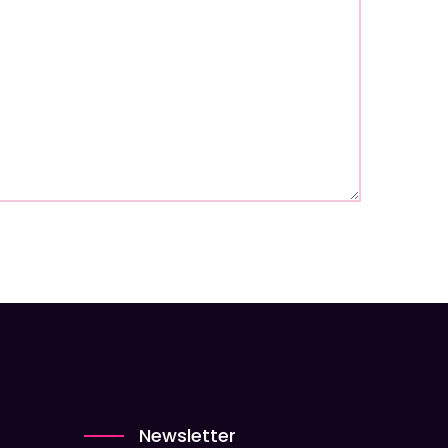
Newsletter