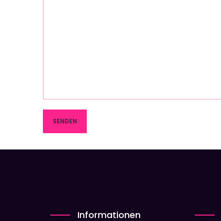
Informationen