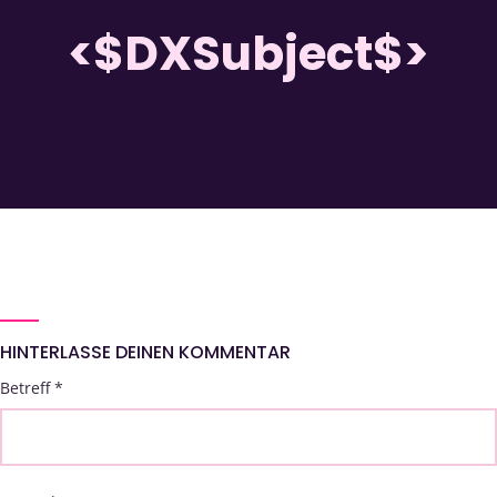
<$DXSubject$>
HINTERLASSE DEINEN KOMMENTAR
Betreff
*