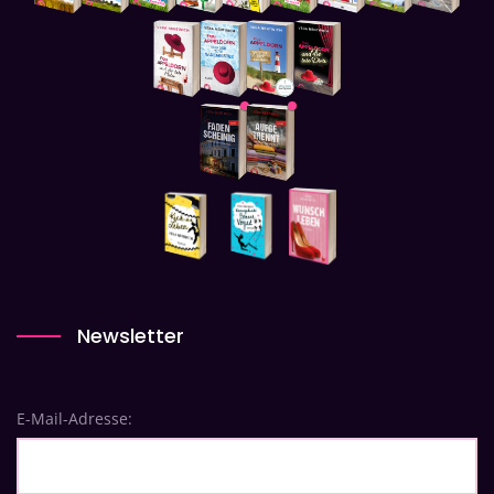
Newsletter
E-Mail-Adresse: