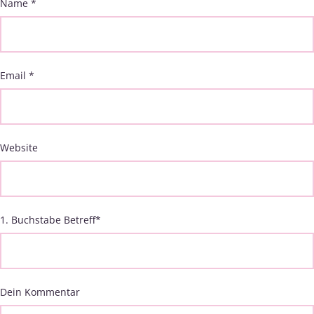
Name
*
Email
*
Website
1. Buchstabe Betreff
*
Dein Kommentar