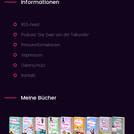
Informationen
RSS-Feed
Podcast 'Die Zwei von der Talkstelle'
Presseinformationen
Impressum
Datenschutz
Kontakt
Meine Bücher