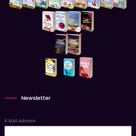
Newsletter
E-Mail-Adresse: