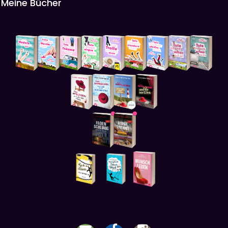
Meine Bücher