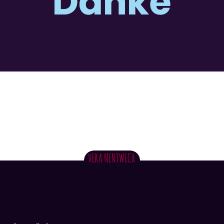
Danke