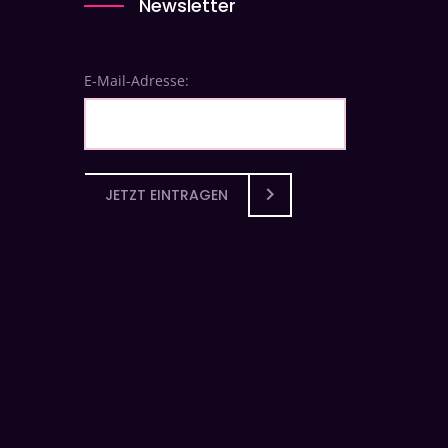
Newsletter
E-Mail-Adresse:
JETZT EINTRAGEN