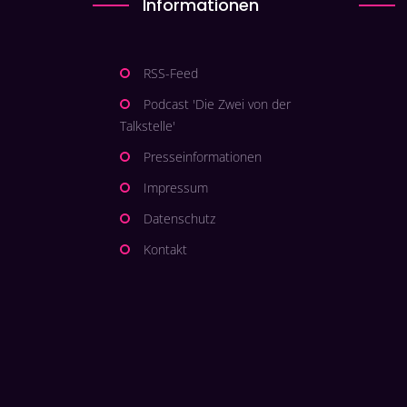
Informationen
RSS-Feed
Podcast 'Die Zwei von der
Talkstelle'
Presseinformationen
Impressum
Datenschutz
Kontakt