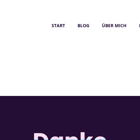
START
BLOG
ÜBER MICH