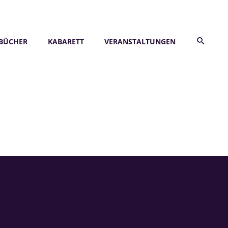
BÜCHER
KABARETT
VERANSTALTUNGEN