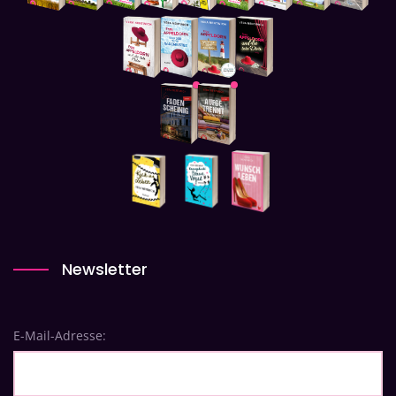
Newsletter
E-Mail-Adresse: