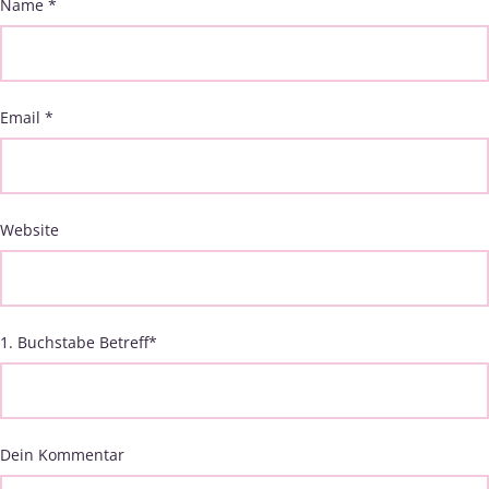
Name
*
Email
*
Website
1. Buchstabe Betreff
*
Dein Kommentar