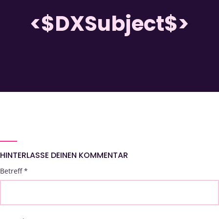
<$DXSubject$>
HINTERLASSE DEINEN KOMMENTAR
Betreff
*