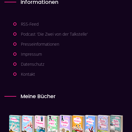
Informationen
RSS-Feed
Podcast 'Die Zwei von der Talkstelle'
Presseinformationen
Impressum
Datenschutz
Kontakt
Meine Bücher