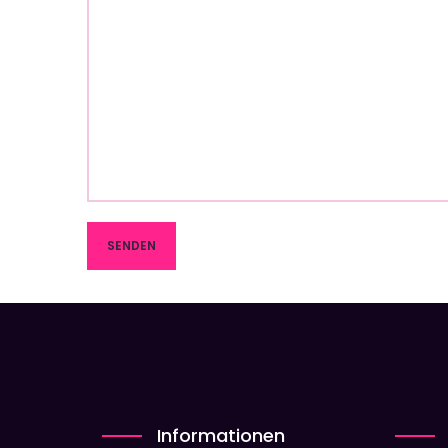
Informationen