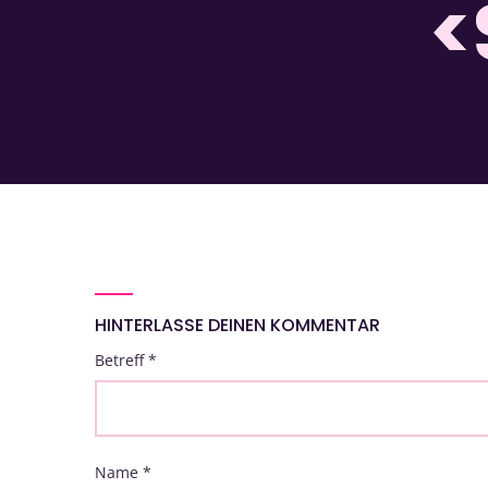
<
HINTERLASSE DEINEN KOMMENTAR
Betreff
*
Name
*