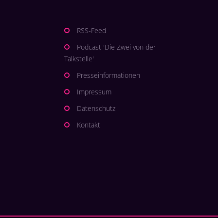
RSS-Feed
Podcast 'Die Zwei von der
Talkstelle'
Presseinformationen
Impressum
Datenschutz
Kontakt