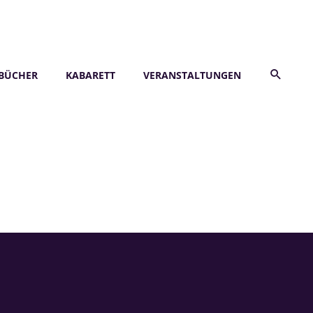
BÜCHER
KABARETT
VERANSTALTUNGEN