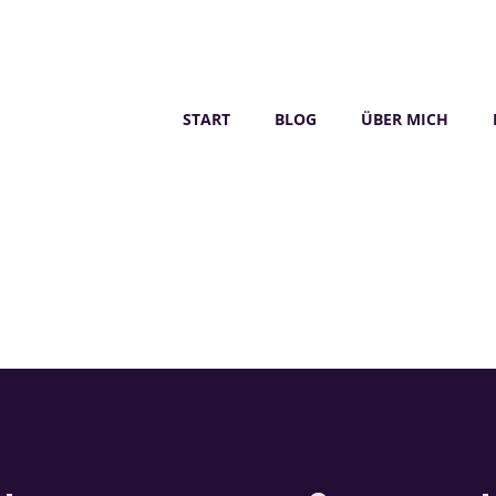
START
BLOG
ÜBER MICH