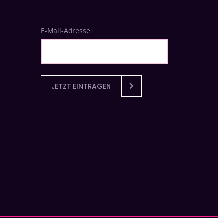
E-Mail-Adresse:
JETZT EINTRAGEN