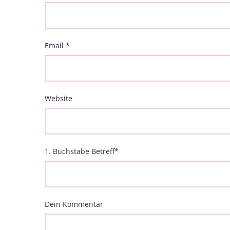
Email
*
Website
1. Buchstabe Betreff
*
Dein Kommentar