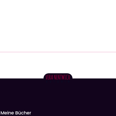
Meine Bücher