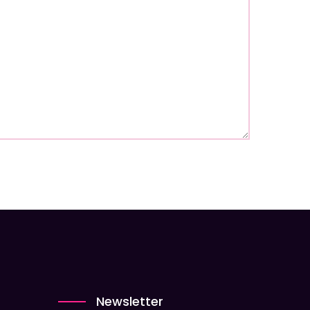
Newsletter