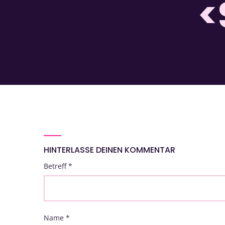
<
HINTERLASSE DEINEN KOMMENTAR
Betreff
*
Name
*