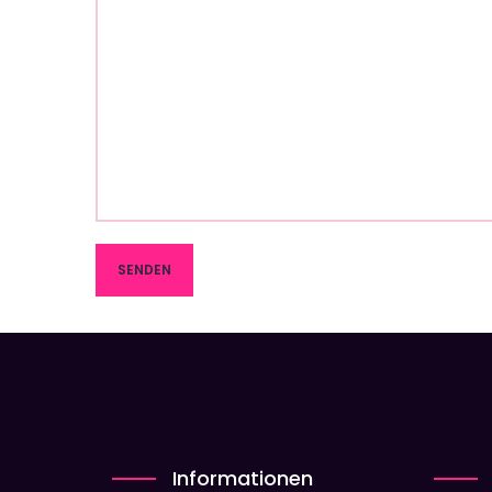
Informationen