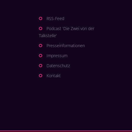
RSS-Feed
Podcast 'Die Zwei von der
Talkstelle'
Presseinformationen
Impressum
Datenschutz
Kontakt