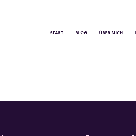
START
BLOG
ÜBER MICH