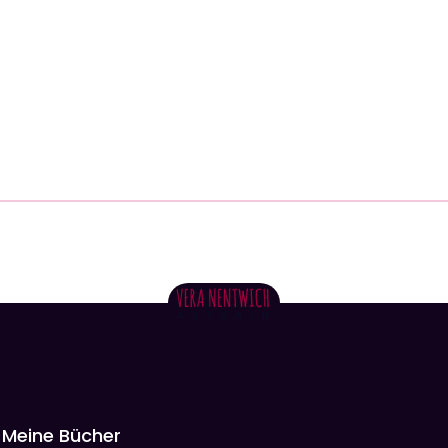
Meine Bücher