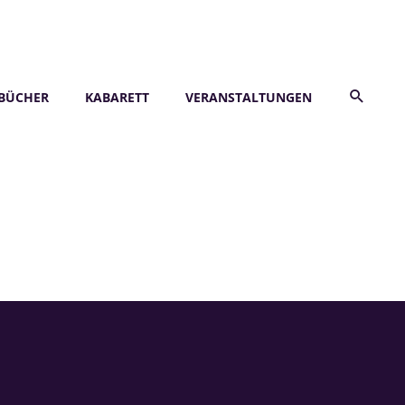
BÜCHER
KABARETT
VERANSTALTUNGEN