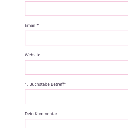
Email
*
Website
1. Buchstabe Betreff
*
Dein Kommentar