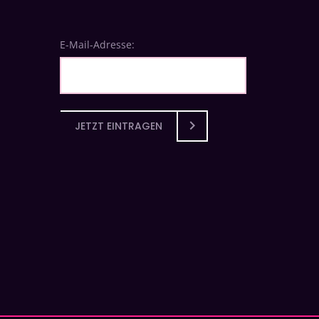
E-Mail-Adresse:
JETZT EINTRAGEN