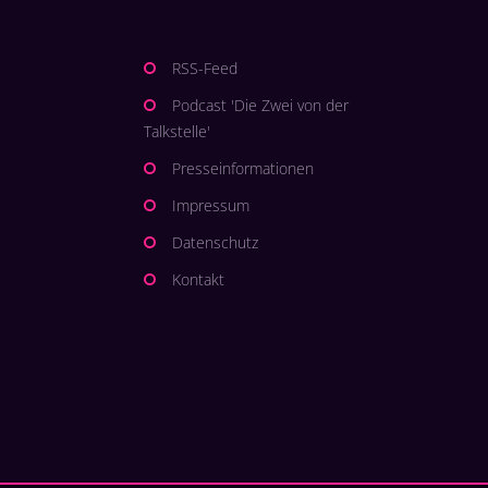
RSS-Feed
Podcast 'Die Zwei von der
Talkstelle'
Presseinformationen
Impressum
Datenschutz
Kontakt