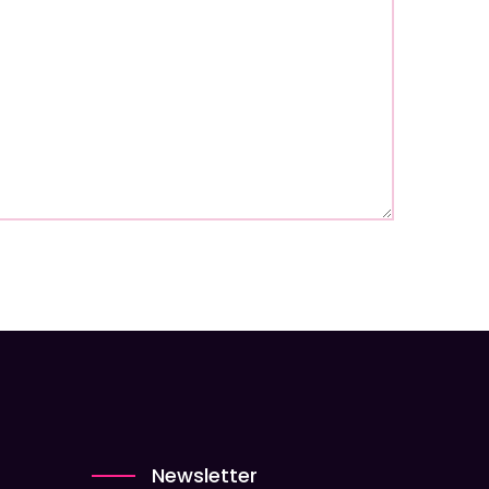
Newsletter