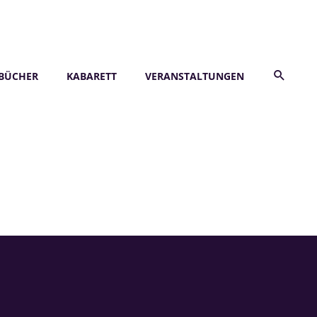
BÜCHER
KABARETT
VERANSTALTUNGEN