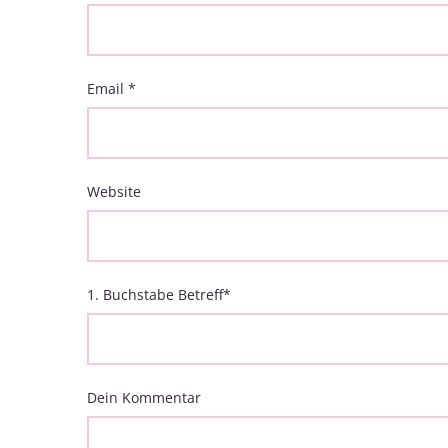
Email
*
Website
1. Buchstabe Betreff
*
Dein Kommentar