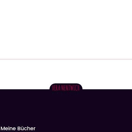
Meine Bücher