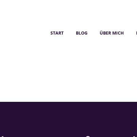
START
BLOG
ÜBER MICH