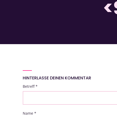
<
HINTERLASSE DEINEN KOMMENTAR
Betreff
*
Name
*