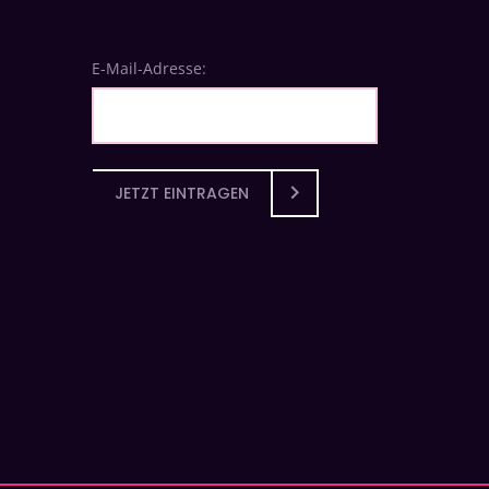
E-Mail-Adresse:
JETZT EINTRAGEN