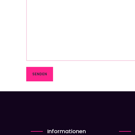
Informationen