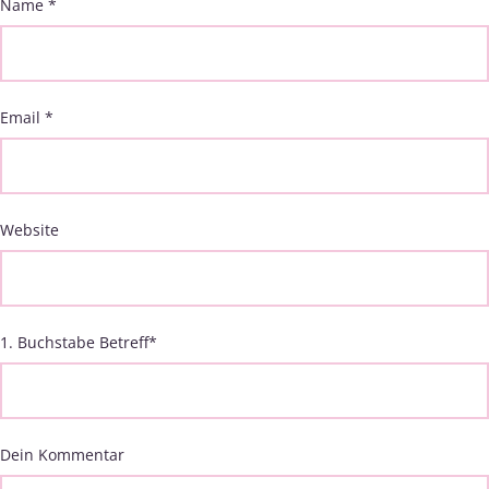
Name
*
Email
*
Website
1. Buchstabe Betreff
*
Dein Kommentar