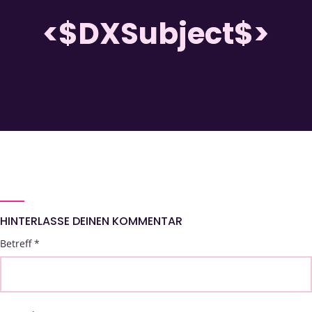
<$DXSubject$>
HINTERLASSE DEINEN KOMMENTAR
Betreff
*