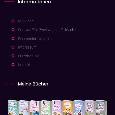
Informationen
RSS-Feed
Podcast 'Die Zwei von der Talkstelle'
Presseinformationen
Impressum
Datenschutz
Kontakt
Meine Bücher