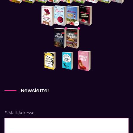
Newsletter
E-Mail-Adresse: