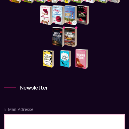
Newsletter
E-Mail-Adresse: