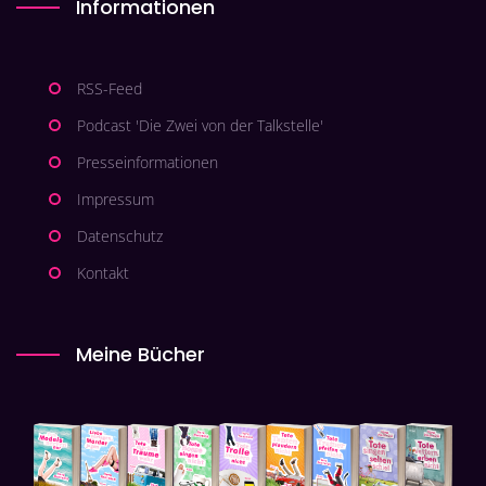
Informationen
RSS-Feed
Podcast 'Die Zwei von der Talkstelle'
Presseinformationen
Impressum
Datenschutz
Kontakt
Meine Bücher