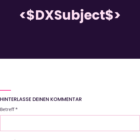
<$DXSubject$>
HINTERLASSE DEINEN KOMMENTAR
Betreff
*