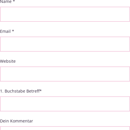
Name
*
Email
*
Website
1. Buchstabe Betreff
*
Dein Kommentar