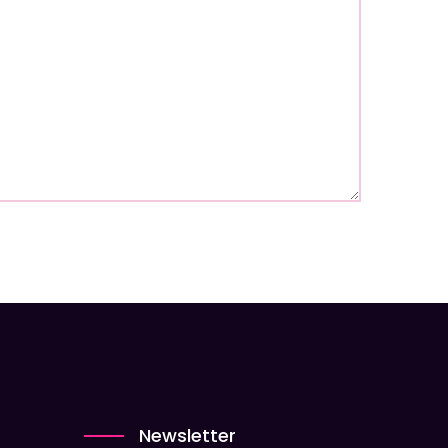
Newsletter