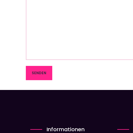
Informationen