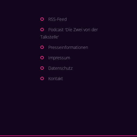
RSS-Feed
Podcast 'Die Zwei von der
Talkstelle'
Presseinformationen
Impressum
Datenschutz
Kontakt