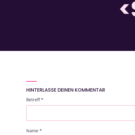
<
HINTERLASSE DEINEN KOMMENTAR
Betreff
*
Name
*