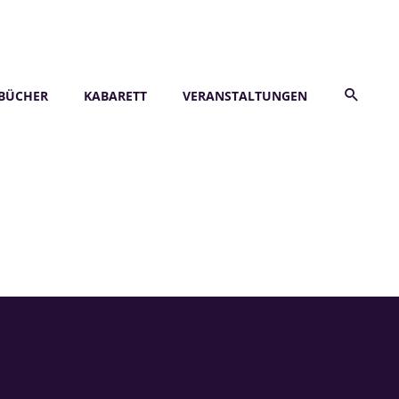
BÜCHER
KABARETT
VERANSTALTUNGEN