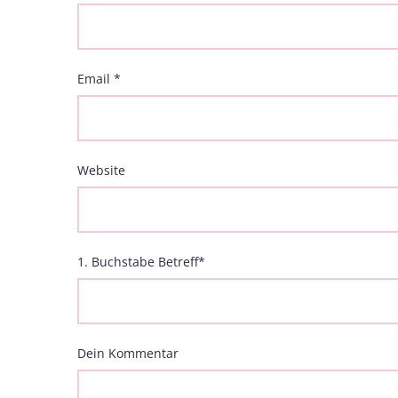
Email
*
Website
1. Buchstabe Betreff
*
Dein Kommentar