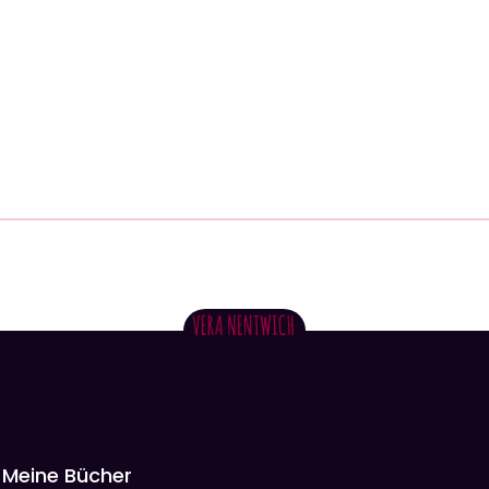
Meine Bücher