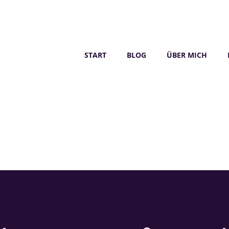
START
BLOG
ÜBER MICH