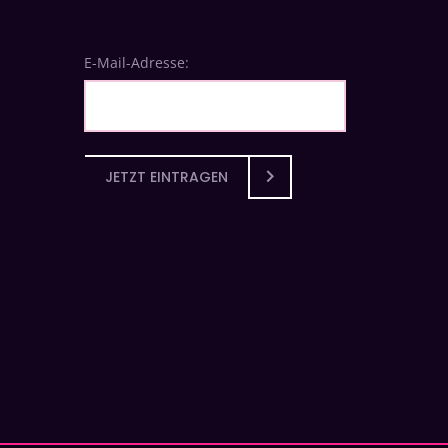
E-Mail-Adresse:
JETZT EINTRAGEN