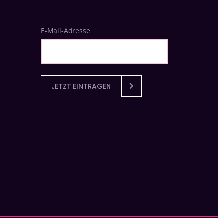
E-Mail-Adresse:
JETZT EINTRAGEN