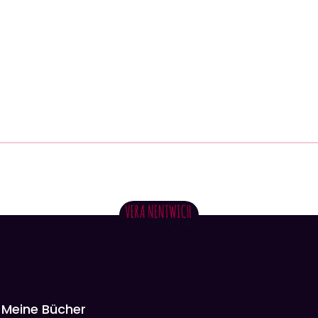
Meine Bücher