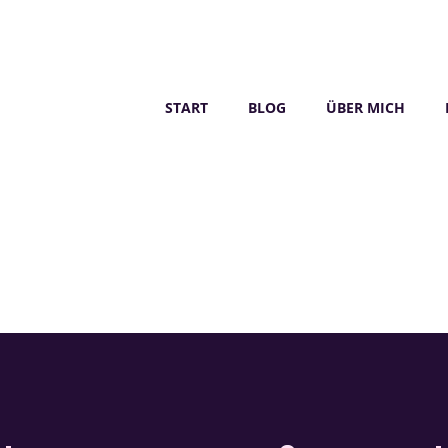
START
BLOG
ÜBER MICH