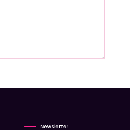
Newsletter