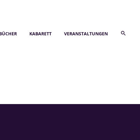
BÜCHER
KABARETT
VERANSTALTUNGEN