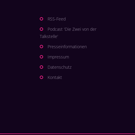
RSS-Feed
Podcast 'Die Zwei von der
Talkstelle'
Presseinformationen
Impressum
Datenschutz
Kontakt