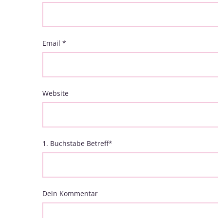
Email
*
Website
1. Buchstabe Betreff
*
Dein Kommentar