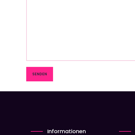
Informationen