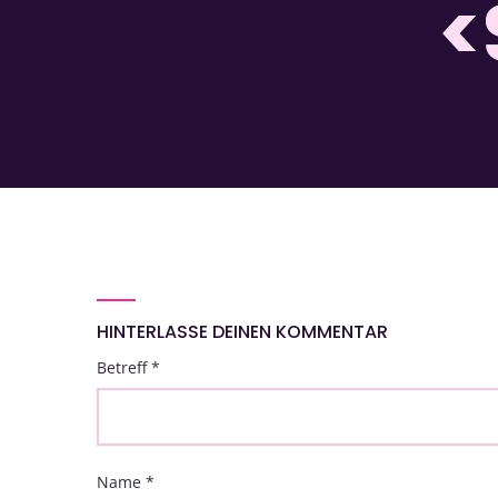
<
HINTERLASSE DEINEN KOMMENTAR
Betreff
*
Name
*