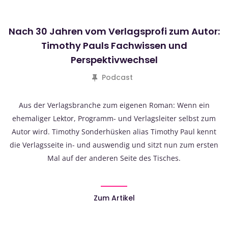
Nach 30 Jahren vom Verlagsprofi zum Autor:
Timothy Pauls Fachwissen und
Perspektivwechsel
Podcast
Aus der Verlagsbranche zum eigenen Roman: Wenn ein
ehemaliger Lektor, Programm- und Verlagsleiter selbst zum
Autor wird. Timothy Sonderhüsken alias Timothy Paul kennt
die Verlagsseite in- und auswendig und sitzt nun zum ersten
Mal auf der anderen Seite des Tisches.
Zum Artikel