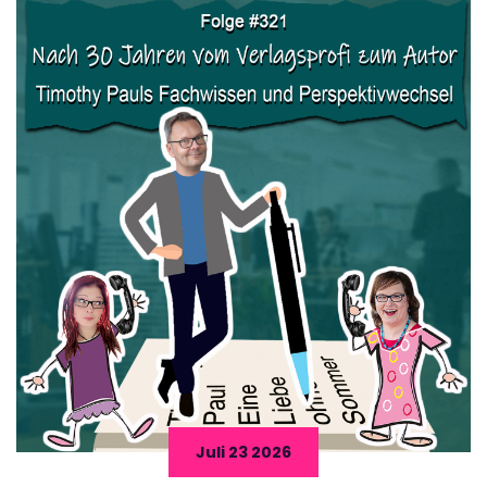
Juli 23 2026