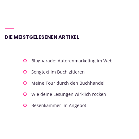
DIE MEISTGELESENEN ARTIKEL
Blogparade: Autorenmarketing im Web
Songtext im Buch zitieren
Meine Tour durch den Buchhandel
Wie deine Lesungen wirklich rocken
Besenkammer im Angebot