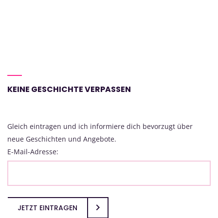
KEINE GESCHICHTE VERPASSEN
Gleich eintragen und ich informiere dich bevorzugt über
neue Geschichten und Angebote.
E-Mail-Adresse:
JETZT EINTRAGEN