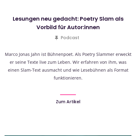
Lesungen neu gedacht: Poetry Slam als
Vorbild für Autor:innen
Podcast
Marco Jonas Jahn ist Bühnenpoet. Als Poetry Slammer erweckt
er seine Texte live zum Leben. Wir erfahren von ihm, was
einen Slam-Text ausmacht und wie Lesebühnen als Format
funktionieren.
Zum Artikel