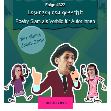
Juli 30 2026