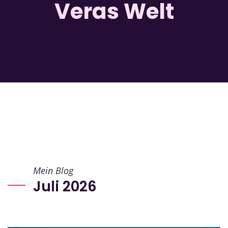
Veras Welt
Mein Blog
Juli 2026