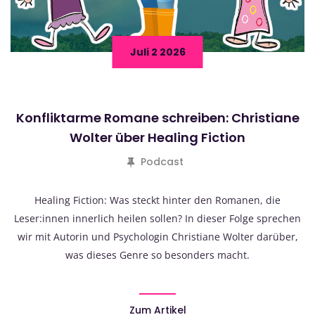
Juli 2 2026
Konfliktarme Romane schreiben: Christiane
Wolter über Healing Fiction
Podcast
Healing Fiction: Was steckt hinter den Romanen, die
Leser:innen innerlich heilen sollen? In dieser Folge sprechen
wir mit Autorin und Psychologin Christiane Wolter darüber,
was dieses Genre so besonders macht.
Zum Artikel