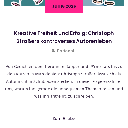
Juli 16 2026
Kreative Freiheit und Erfolg: Christoph
Straßers kontroverses Autorenleben
Podcast
Von Gedichten über berühmte Rapper und P*rnostars bis zu
den Katzen in Mazedonien: Christoph Straßer lässt sich als
Autor nicht in Schubladen stecken. In dieser Folge erzählt er
uns, warum ihn gerade die unbequemen Themen reizen und
was ihn antreibt, zu schreiben.
Zum Artikel