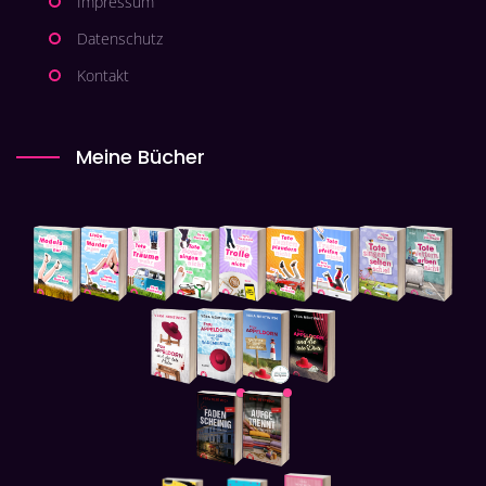
Impressum
Datenschutz
Kontakt
Meine Bücher