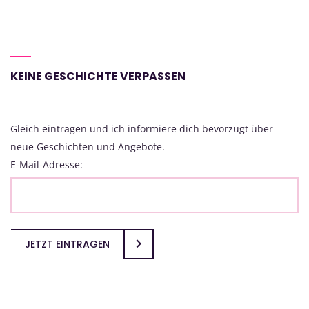
KEINE GESCHICHTE VERPASSEN
Gleich eintragen und ich informiere dich bevorzugt über
neue Geschichten und Angebote.
E-Mail-Adresse:
JETZT EINTRAGEN