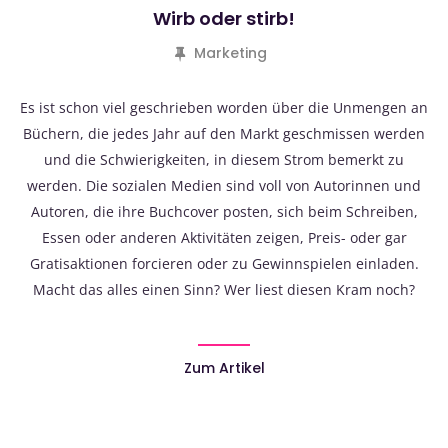
Wirb oder stirb!
Marketing
Es ist schon viel geschrieben worden über die Unmengen an
Büchern, die jedes Jahr auf den Markt geschmissen werden
und die Schwierigkeiten, in diesem Strom bemerkt zu
werden. Die sozialen Medien sind voll von Autorinnen und
Autoren, die ihre Buchcover posten, sich beim Schreiben,
Essen oder anderen Aktivitäten zeigen, Preis- oder gar
Gratisaktionen forcieren oder zu Gewinnspielen einladen.
Macht das alles einen Sinn? Wer liest diesen Kram noch?
Zum Artikel