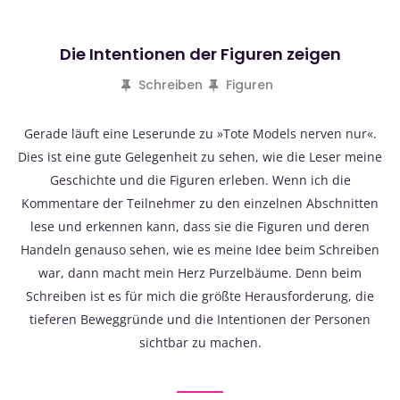
Die Intentionen der Figuren zeigen
Schreiben
Figuren
Gerade läuft eine Leserunde zu »Tote Models nerven nur«.
Dies ist eine gute Gelegenheit zu sehen, wie die Leser meine
Geschichte und die Figuren erleben. Wenn ich die
Kommentare der Teilnehmer zu den einzelnen Abschnitten
lese und erkennen kann, dass sie die Figuren und deren
Handeln genauso sehen, wie es meine Idee beim Schreiben
war, dann macht mein Herz Purzelbäume. Denn beim
Schreiben ist es für mich die größte Herausforderung, die
tieferen Beweggründe und die Intentionen der Personen
sichtbar zu machen.