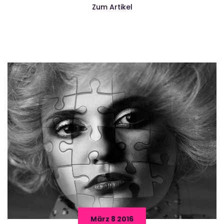
Zum Artikel
März 8 2016