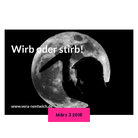
März 3 2016