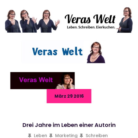
März 29 2016
Drei Jahre im Leben einer Autorin
Leben
Marketing
Schreiben