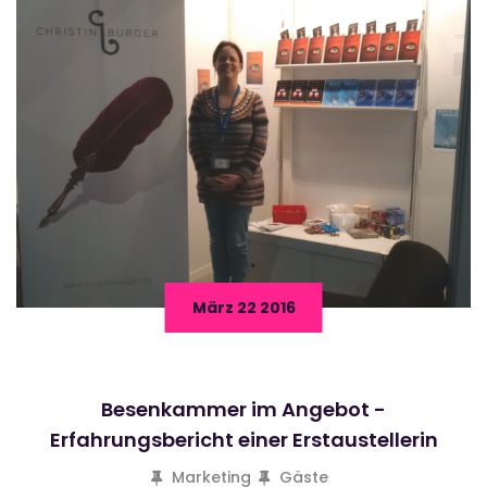
März 22 2016
Besenkammer im Angebot -
Erfahrungsbericht einer Erstaustellerin
Marketing
Gäste