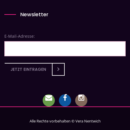
Newsletter
E-Mail-Adresse:
JETZT EINTRAGEN
Alle Rechte vorbehalten © Vera Nentwich