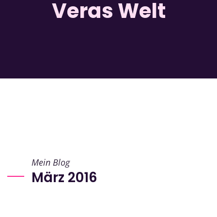
Veras Welt
Mein Blog
März 2016