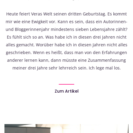
Heute feiert Veras Welt seinen dritten Geburtstag. Es kommt
mir wie eine Ewigkeit vor. Kann es sein, dass ein Autorinnen-
und Bloggerinnenjahr mindestens sieben Lebensjahre zählt?
Es fühlt sich so an. Was habe ich in diesen drei Jahren nicht
alles gemacht. Worüber habe ich in diesen Jahren nicht alles
geschrieben. Wenn es heißt, dass man von den Erfahrungen
anderer lernen kann, dann müsste eine Zusammenfassung
meiner drei Jahre sehr lehrreich sein. Ich lege mal los.
Zum Artikel