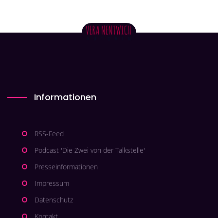
Informationen
RSS-Feed
Podcast 'Die Zwei von der Talkstelle'
Presseinformationen
Impressum
Datenschutz
Kontakt