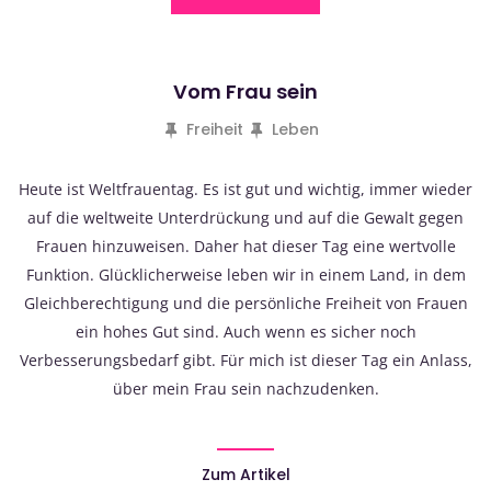
Vom Frau sein
Freiheit
Leben
Heute ist Weltfrauentag. Es ist gut und wichtig, immer wieder
auf die weltweite Unterdrückung und auf die Gewalt gegen
Frauen hinzuweisen. Daher hat dieser Tag eine wertvolle
Funktion. Glücklicherweise leben wir in einem Land, in dem
Gleichberechtigung und die persönliche Freiheit von Frauen
ein hohes Gut sind. Auch wenn es sicher noch
Verbesserungsbedarf gibt. Für mich ist dieser Tag ein Anlass,
über mein Frau sein nachzudenken.
Zum Artikel