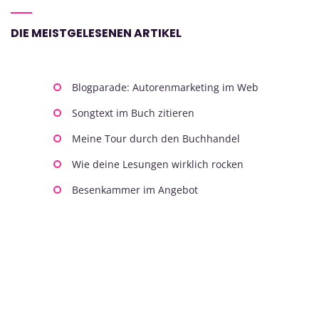
DIE MEISTGELESENEN ARTIKEL
Blogparade: Autorenmarketing im Web
Songtext im Buch zitieren
Meine Tour durch den Buchhandel
Wie deine Lesungen wirklich rocken
Besenkammer im Angebot