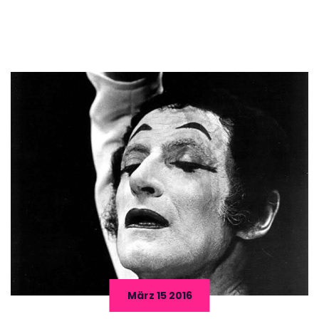
März 15 2016