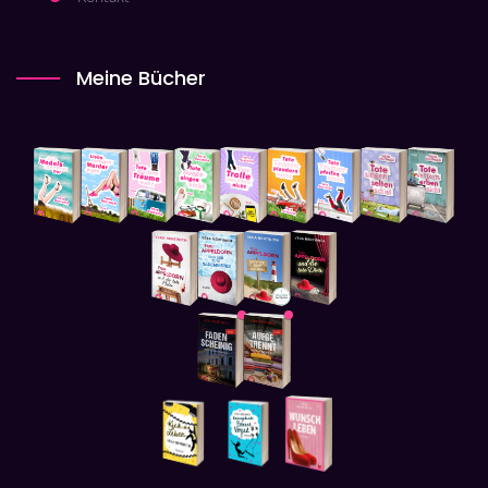
Meine Bücher