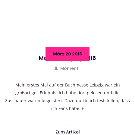
März 20 2016
Moment Leipzig 2016
Moment
Mein erstes Mal auf der Buchmesse Leipzig war ein
großartiges Erlebnis. Ich habe dort gelesen und die
Zuschauer waren begeistert. Dazu durfte ich feststellen, dass
ich Fans habe. E
Zum Artikel