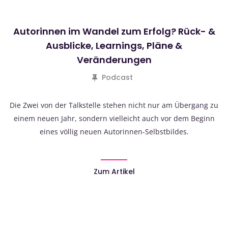
Autorinnen im Wandel zum Erfolg? Rück- &
Ausblicke, Learnings, Pläne &
Veränderungen
Podcast
Die Zwei von der Talkstelle stehen nicht nur am Übergang zu
einem neuen Jahr, sondern vielleicht auch vor dem Beginn
eines völlig neuen Autorinnen-Selbstbildes.
Zum Artikel