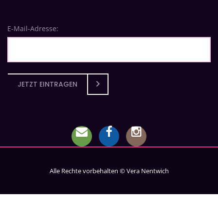
E-Mail-Adresse:
JETZT EINTRAGEN
Alle Rechte vorbehalten © Vera Nentwich