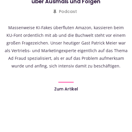
über Ausmaß und Folgen
Podcast
Massenweise KI-Fakes überfluten Amazon, kassieren beim
KU-Font ordentlich mit ab und die Buchwelt steht vor einem
großen Fragezeichen. Unser heutiger Gast Patrick Meier war
als Vertriebs- und Marketingexperte eigentlich auf das Thema
Ad Fraud spezialisiert, als er auf das Problem aufmerksam
wurde und anfing, sich intensiv damit zu beschäftigen.
Zum Artikel