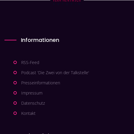
Informationen
RSS-Feed
Podcast 'Die Zwei von der Talkstelle'
Presseinformationen
Impressum
Datenschutz
Kontakt