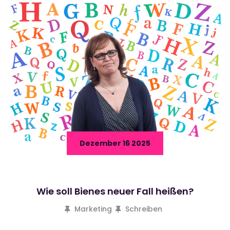
Dezember 16 2025
Wie soll Bienes neuer Fall heißen?
Marketing
Schreiben