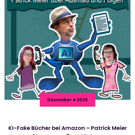
Dezember 4 2025
KI-Fake Bücher bei Amazon – Patrick Meier