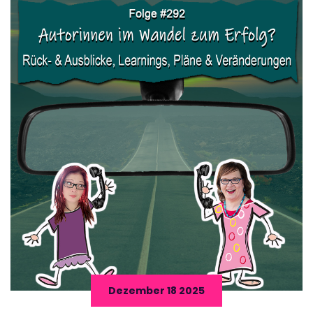
Dezember 18 2025