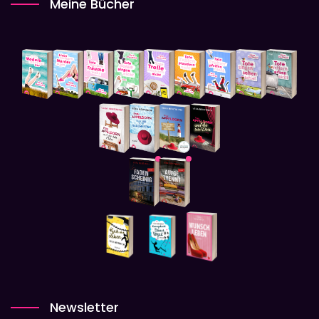
Meine Bücher
Newsletter