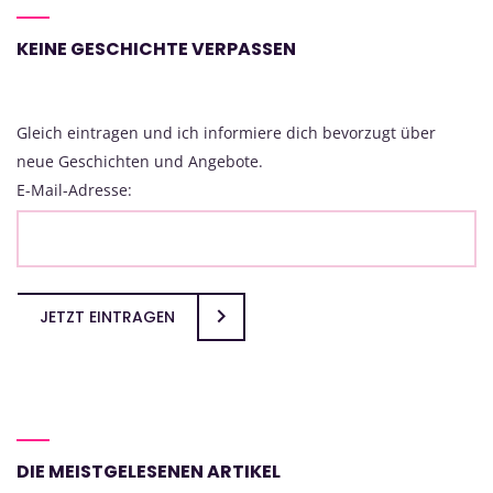
KEINE GESCHICHTE VERPASSEN
Gleich eintragen und ich informiere dich bevorzugt über
neue Geschichten und Angebote.
E-Mail-Adresse:
JETZT EINTRAGEN
DIE MEISTGELESENEN ARTIKEL