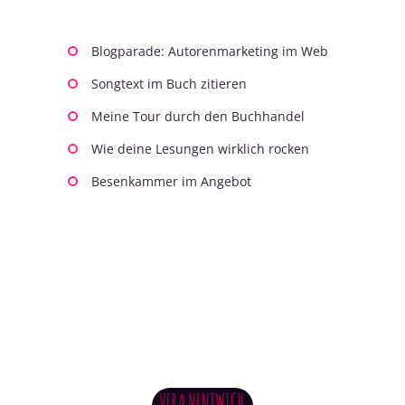
Blogparade: Autorenmarketing im Web
Songtext im Buch zitieren
Meine Tour durch den Buchhandel
Wie deine Lesungen wirklich rocken
Besenkammer im Angebot