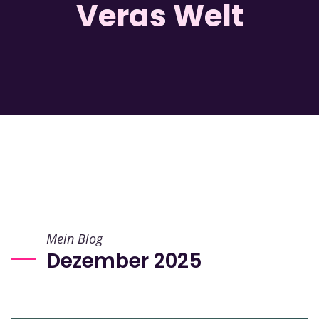
Veras Welt
Mein Blog
Dezember 2025