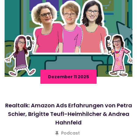
Dezember 11 2025
Realtalk: Amazon Ads Erfahrungen von Petra
Schier, Brigitte Teufl-Heimhilcher & Andrea
Hahnfeld
Podcast