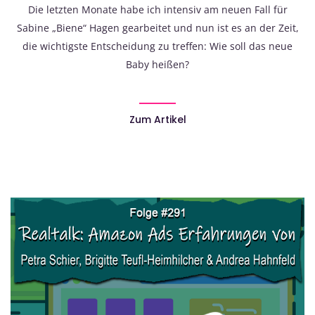
Die letzten Monate habe ich intensiv am neuen Fall für
Sabine „Biene“ Hagen gearbeitet und nun ist es an der Zeit,
die wichtigste Entscheidung zu treffen: Wie soll das neue
Baby heißen?
Zum Artikel