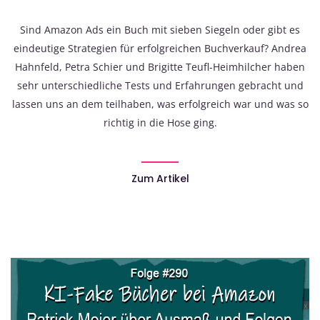
Sind Amazon Ads ein Buch mit sieben Siegeln oder gibt es
eindeutige Strategien für erfolgreichen Buchverkauf? Andrea
Hahnfeld, Petra Schier und Brigitte Teufl-Heimhilcher haben
sehr unterschiedliche Tests und Erfahrungen gebracht und
lassen uns an dem teilhaben, was erfolgreich war und was so
richtig in die Hose ging.
Zum Artikel